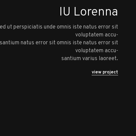
IU Lorenna
ed ut perspiciatis unde omnis iste natus error sit
voluptatem accu-
santium natus error sit omnis iste natus error sit
voluptatem accu-
santium varius laoreet.
view project