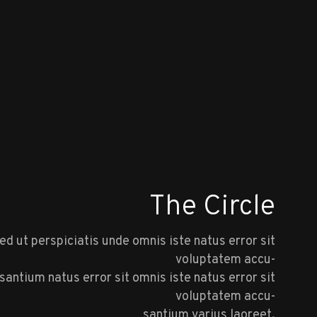
The Circle
ed ut perspiciatis unde omnis iste natus error sit
voluptatem accu-
santium natus error sit omnis iste natus error sit
voluptatem accu-
santium varius laoreet.