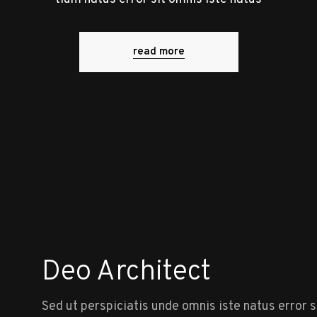
read more
Deo Architect
Sed ut perspiciatis unde omnis iste natus error s