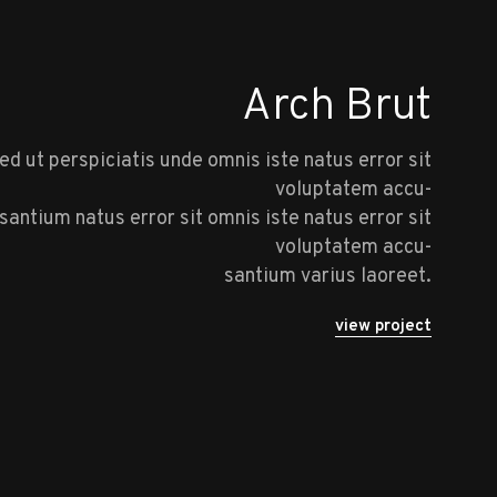
Arch Brut
ed ut perspiciatis unde omnis iste natus error sit
voluptatem accu-
santium natus error sit omnis iste natus error sit
voluptatem accu-
santium varius laoreet.
view project