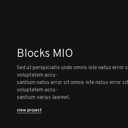
Blocks MIO
Sed ut perspiciatis unde omnis iste natus error s
voluptatem accu-
santium natus error sit omnis iste natus error si
voluptatem accu-
santium varius laoreet.
view project