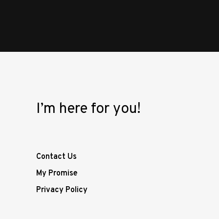
I’m here for you!
Contact Us
My Promise
Privacy Policy