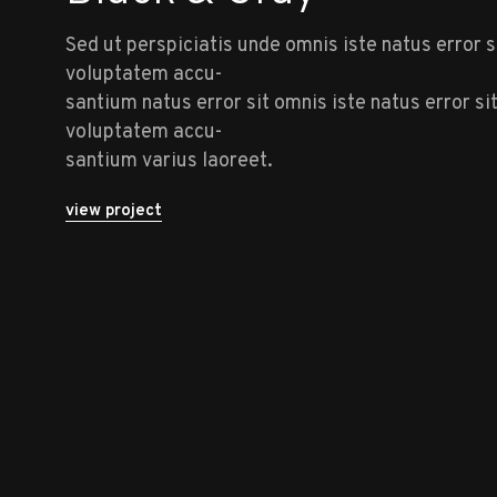
Sed ut perspiciatis unde omnis iste natus error s
voluptatem accu-
santium natus error sit omnis iste natus error si
voluptatem accu-
santium varius laoreet.
view project